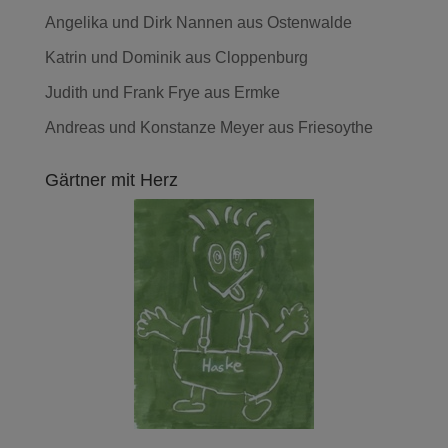
Angelika und Dirk Nannen aus Ostenwalde
Katrin und Dominik aus Cloppenburg
Judith und Frank Frye aus Ermke
Andreas und Konstanze Meyer aus Friesoythe
Gärtner mit Herz