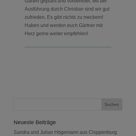
Garten geplant und vorbereitet. Mit der
Ausführung durch Christian sind wir gut
zufrieden. Es gibt nichts zu meckern!
Haben und werden euch Gärtner mit
Herz gerne weiter empfehlen!
Neueste Beiträge
Sandra und Julian Högemann aus Cloppenburg