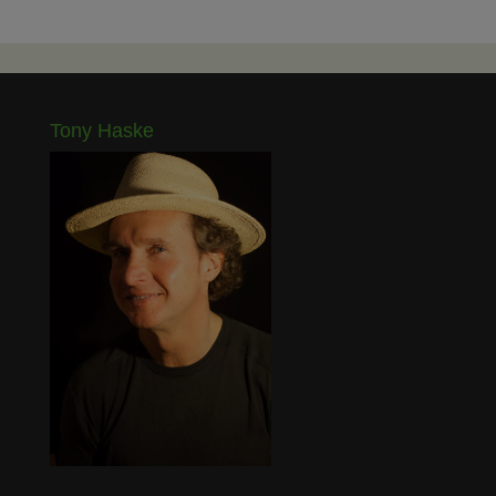
Tony Haske