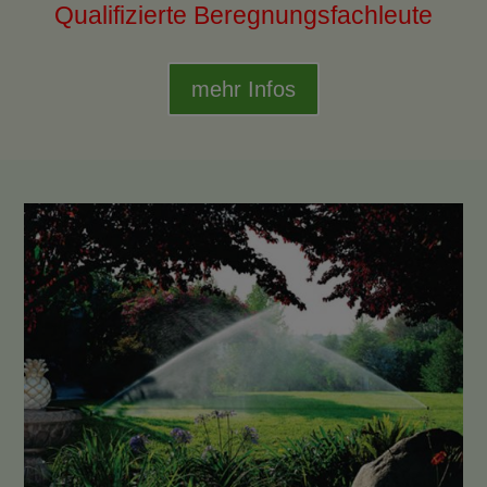
Qualifizierte Beregnungsfachleute
mehr Infos