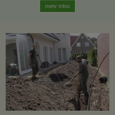
mehr Infos