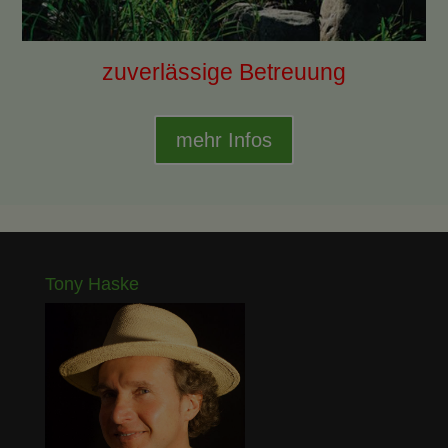
zuverlässige Betreuung
mehr Infos
Tony Haske