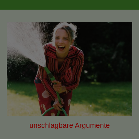
unschlagbare Argumente