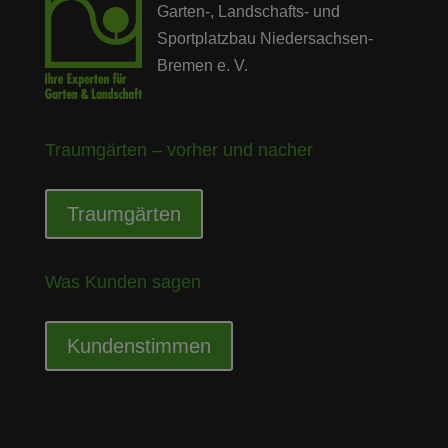
Garten-, Landschafts- und
Sportplatzbau Niedersachsen-
Bremen e. V.
Traumgärten – vorher und nacher
Traumgärten
Was Kunden sagen
Kundenstimmen