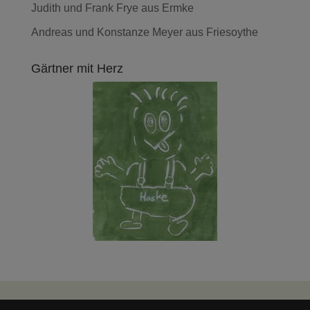
Judith und Frank Frye aus Ermke
Andreas und Konstanze Meyer aus Friesoythe
Gärtner mit Herz