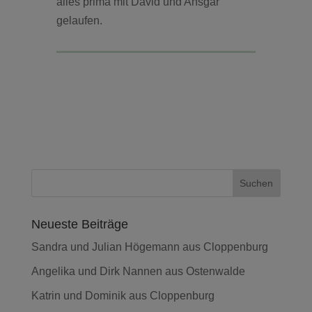
alles prima mit David und Ansgar
gelaufen.
Neueste Beiträge
Sandra und Julian Högemann aus Cloppenburg
Angelika und Dirk Nannen aus Ostenwalde
Katrin und Dominik aus Cloppenburg