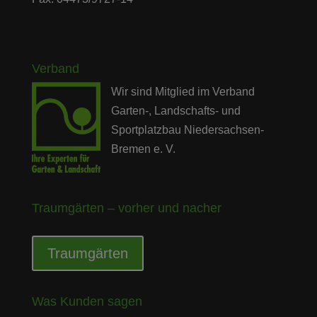
Verband
Wir sind Mitglied im Verband
Garten-, Landschafts- und
Sportplatzbau Niedersachsen-
Bremen e. V.
Traumgärten – vorher und nacher
Traumgärten
Was Kunden sagen