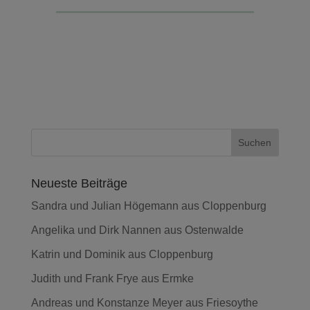
Neueste Beiträge
Sandra und Julian Högemann aus Cloppenburg
Angelika und Dirk Nannen aus Ostenwalde
Katrin und Dominik aus Cloppenburg
Judith und Frank Frye aus Ermke
Andreas und Konstanze Meyer aus Friesoythe