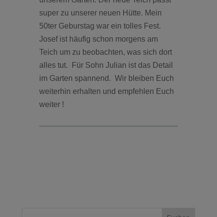
super zu unserer neuen Hütte. Mein
50ter Geburstag war ein tolles Fest.
Josef ist häufig schon morgens am
Teich um zu beobachten, was sich dort
alles tut. Für Sohn Julian ist das Detail
im Garten spannend. Wir bleiben Euch
weiterhin erhalten und empfehlen Euch
weiter !