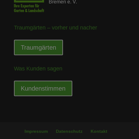
Bremen e. V.
Traumgärten – vorher und nacher
Traumgärten
Was Kunden sagen
Kundenstimmen
Impressum
Datenschutz
Kontakt