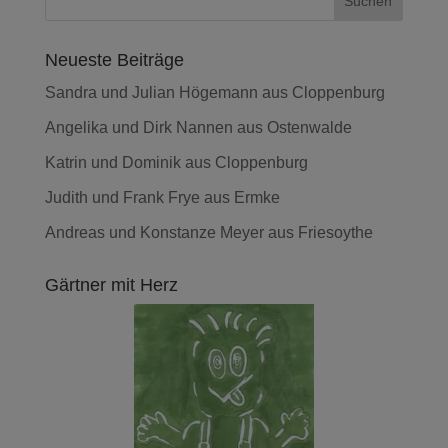
Neueste Beiträge
Sandra und Julian Högemann aus Cloppenburg
Angelika und Dirk Nannen aus Ostenwalde
Katrin und Dominik aus Cloppenburg
Judith und Frank Frye aus Ermke
Andreas und Konstanze Meyer aus Friesoythe
Gärtner mit Herz