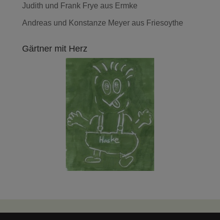
Judith und Frank Frye aus Ermke
Andreas und Konstanze Meyer aus Friesoythe
Gärtner mit Herz