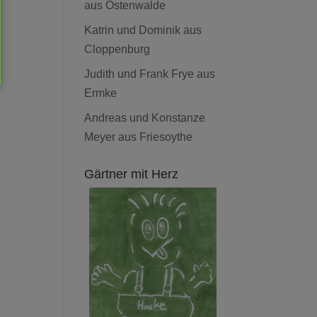
aus Ostenwalde
Katrin und Dominik aus
Cloppenburg
Judith und Frank Frye aus
Ermke
Andreas und Konstanze
Meyer aus Friesoythe
Gärtner mit Herz