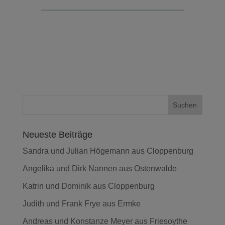
Neueste Beiträge
Sandra und Julian Högemann aus Cloppenburg
Angelika und Dirk Nannen aus Ostenwalde
Katrin und Dominik aus Cloppenburg
Judith und Frank Frye aus Ermke
Andreas und Konstanze Meyer aus Friesoythe