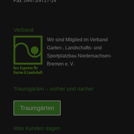
Fax: 04473/9727-14
Verband
Wir sind Mitglied im Verband
Garten-, Landschafts- und
Sportplatzbau Niedersachsen-
Bremen e. V.
Traumgärten – vorher und nacher
Traumgärten
Was Kunden sagen