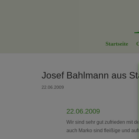
Startseite
G
Josef Bahlmann aus St
22.06.2009
22.06.2009
Wir sind sehr gut zufrieden mit d
auch Marko sind fleißige und auf