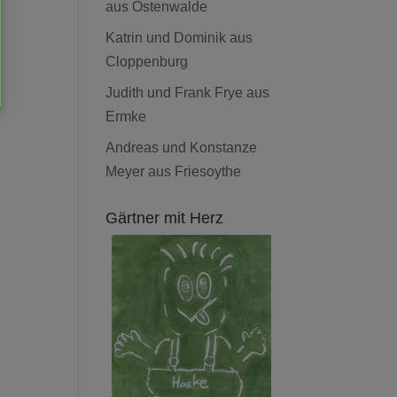
aus Ostenwalde
Katrin und Dominik aus
Cloppenburg
Judith und Frank Frye aus
Ermke
Andreas und Konstanze
Meyer aus Friesoythe
Gärtner mit Herz