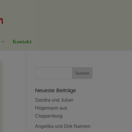
Kontakt
Neueste Beiträge
Sandra und Julian
Högemann aus
Cloppenburg
Angelika und Dirk Nannen