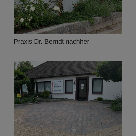
Praxis Dr. Berndt nachher