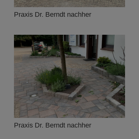
Praxis Dr. Berndt nachher
Praxis Dr. Berndt nachher