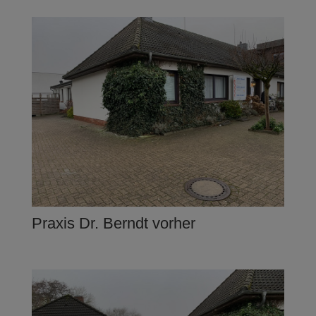
Praxis Dr. Berndt vorher