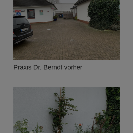
Praxis Dr. Berndt vorher