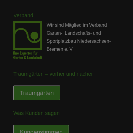
Verband
Wir sind Mitglied im Verband
Garten-, Landschafts- und
Sportplatzbau Niedersachsen-
Bremen e. V.
Traumgärten – vorher und nacher
Traumgärten
Was Kunden sagen
Kundenstimmen