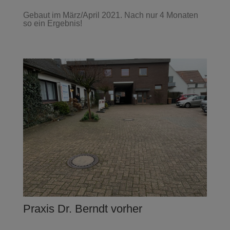
Gebaut im März/April 2021. Nach nur 4 Monaten
so ein Ergebnis!
Praxis Dr. Berndt vorher