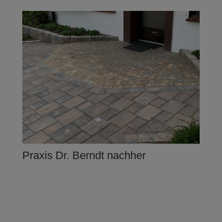
Praxis Dr. Berndt nachher