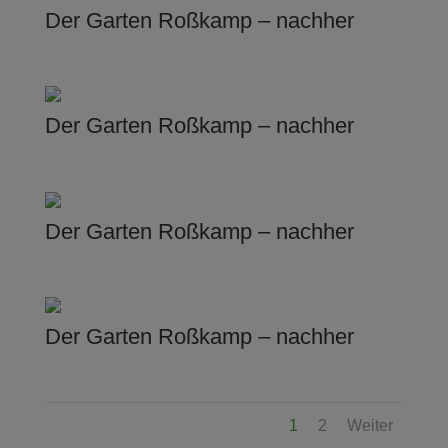
Der Garten Roßkamp – nachher
Der Garten Roßkamp – nachher
Der Garten Roßkamp – nachher
Der Garten Roßkamp – nachher
1
2
Weiter