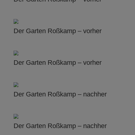
Der Garten Roßkamp – vorher
Der Garten Roßkamp – vorher
Der Garten Roßkamp – nachher
Der Garten Roßkamp – nachher