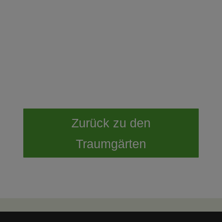
Zurück zu den
Traumgärten