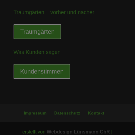
Traumgärten – vorher und nacher
Traumgärten
Was Kunden sagen
Kundenstimmen
Impressum
Datenschutz
Kontakt
erstellt von
Webdesign Lünsmann GbR
|