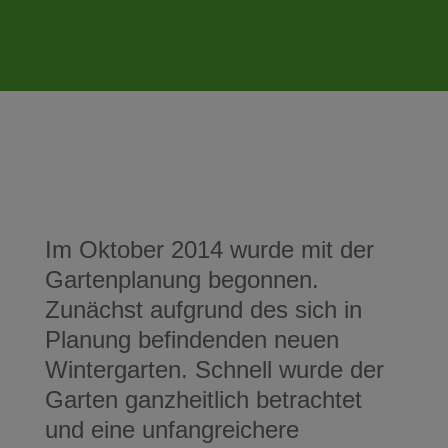
Im Oktober 2014 wurde mit der
Gartenplanung begonnen.
Zunächst aufgrund des sich in
Planung befindenden neuen
Wintergarten. Schnell wurde der
Garten ganzheitlich betrachtet
und eine unfangreichere