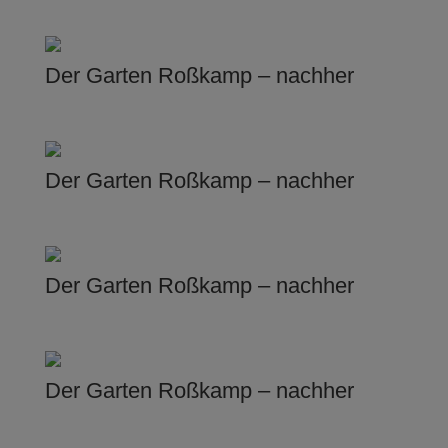
Der Garten Roßkamp – nachher
Der Garten Roßkamp – nachher
Der Garten Roßkamp – nachher
Der Garten Roßkamp – nachher