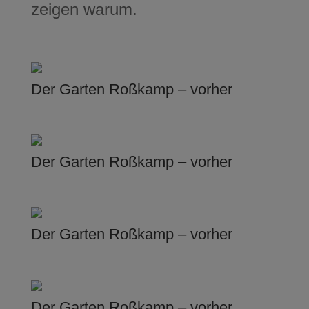
zeigen warum.
Der Garten Roßkamp – vorher
Der Garten Roßkamp – vorher
Der Garten Roßkamp – vorher
Der Garten Roßkamp – vorher