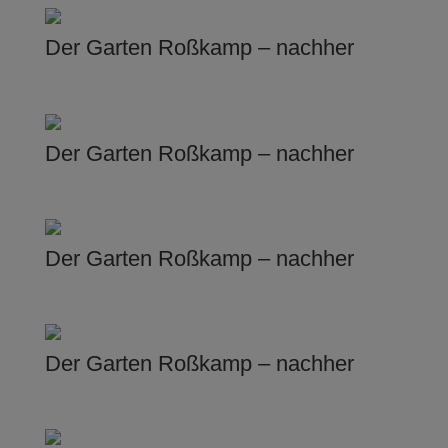
Der Garten Roßkamp – nachher
Der Garten Roßkamp – nachher
Der Garten Roßkamp – nachher
Der Garten Roßkamp – nachher