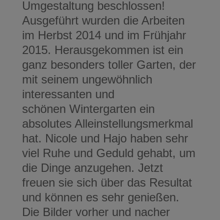
Umgestaltung beschlossen!
Ausgeführt wurden die Arbeiten
im Herbst 2014 und im Frühjahr
2015. Herausgekommen ist
ein
ganz besonders toller Garten, der
mit seinem ungewöhnlich
interessanten und
schönen
Wintergarten ein
absolutes Alleinstellungsmerkmal
hat. Nicole und Hajo haben sehr
viel
Ruhe und Geduld gehabt, um
die Dinge anzugehen. Jetzt
freuen sie sich über das Resultat
und
können es sehr genießen.
Die Bilder vorher und nacher