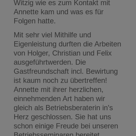
Witzig wie es zum Kontakt mit
Annette kam und was es für
Folgen hatte.
Mit sehr viel Mithilfe und
Eigenleistung durften die Arbeiten
von Holger, Christian und Felix
ausgeführtwerden. Die
Gastfreundschaft incl. Bewirtung
ist kaum noch zu übertreffen!
Annette mit ihrer herzlichen,
einnehmenden Art haben wir
gleich als Betriebsberaterin in’s
Herz geschlossen. Sie hat uns
schon einige Freude bei unseren
Betriebsseminaren bereitet.