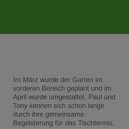
Im März wurde der Garten im
vorderen Bereich geplant und im
April wurde umgestaltet. Paul und
Tony kennen sich schon lange
durch ihre gemeinsame
Begeisterung für das Tischtennis.