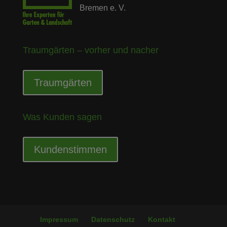
Bremen e. V.
Traumgärten – vorher und nacher
Traumgärten
Was Kunden sagen
Kundenstimmen
Impressum
Datenschutz
Kontakt