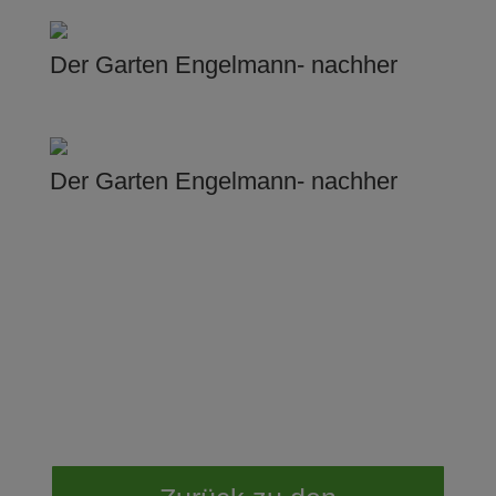
Der Garten Engelmann- nachher
Der Garten Engelmann- nachher