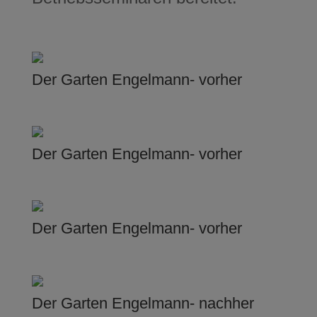
Der Garten Engelmann- vorher
Der Garten Engelmann- vorher
Der Garten Engelmann- vorher
Der Garten Engelmann- nachher