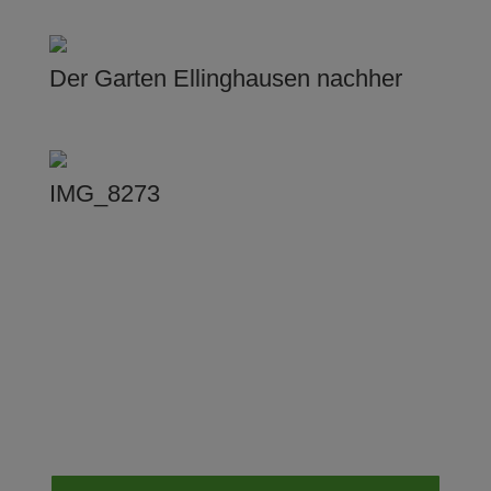
Der Garten Ellinghausen nachher
IMG_8273