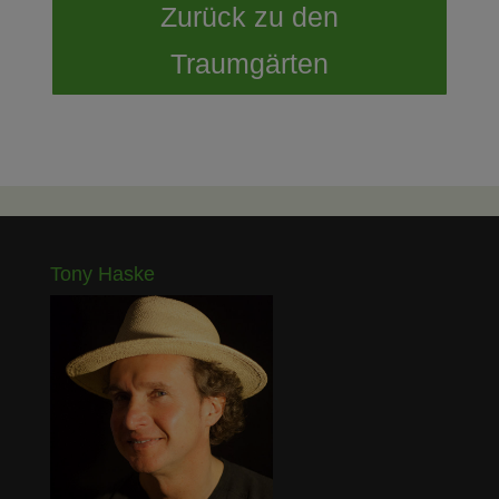
Zurück zu den
Traumgärten
Tony Haske