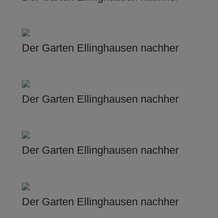
Der Garten Ellinghausen nachher
Der Garten Ellinghausen nachher
Der Garten Ellinghausen nachher
Der Garten Ellinghausen nachher