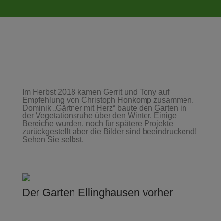
Im Herbst 2018 kamen Gerrit und Tony auf
Empfehlung von Christoph Honkomp zusammen.
Dominik „Gärtner mit Herz“ baute den Garten in
der Vegetationsruhe über den Winter. Einige
Bereiche wurden, noch für spätere Projekte
zurückgestellt aber die Bilder sind beeindruckend!
Sehen Sie selbst.
Der Garten Ellinghausen vorher