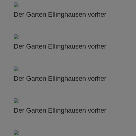
Der Garten Ellinghausen vorher
Der Garten Ellinghausen vorher
Der Garten Ellinghausen vorher
Der Garten Ellinghausen vorher