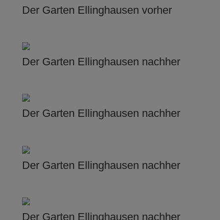
Der Garten Ellinghausen vorher
Der Garten Ellinghausen nachher
Der Garten Ellinghausen nachher
Der Garten Ellinghausen nachher
Der Garten Ellinghausen nachher