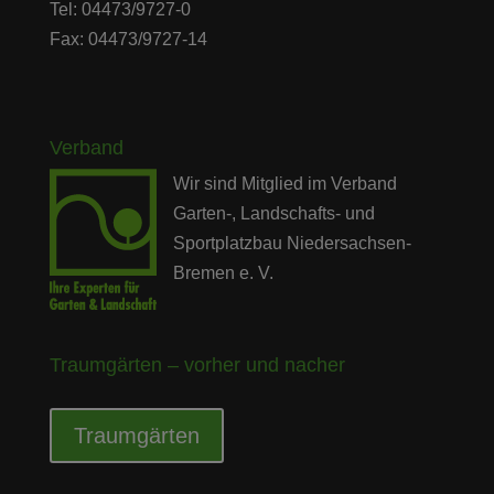
Tel: 04473/9727-0
Fax: 04473/9727-14
Verband
Wir sind Mitglied im Verband
Garten-, Landschafts- und
Sportplatzbau Niedersachsen-
Bremen e. V.
Traumgärten – vorher und nacher
Traumgärten