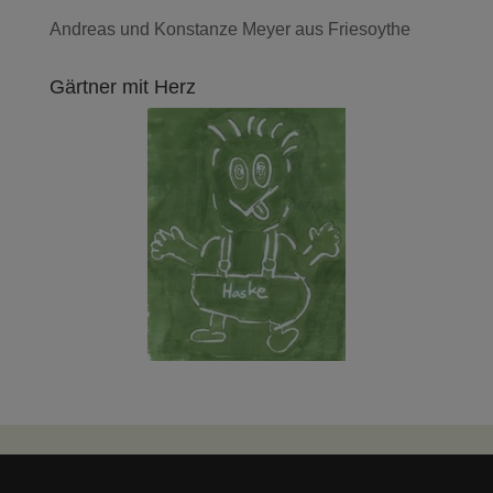
Andreas und Konstanze Meyer aus Friesoythe
Gärtner mit Herz