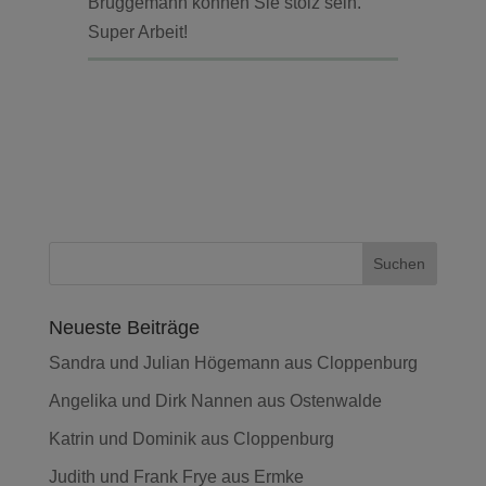
Brüggemann können Sie stolz sein.
Super Arbeit!
Neueste Beiträge
Sandra und Julian Högemann aus Cloppenburg
Angelika und Dirk Nannen aus Ostenwalde
Katrin und Dominik aus Cloppenburg
Judith und Frank Frye aus Ermke