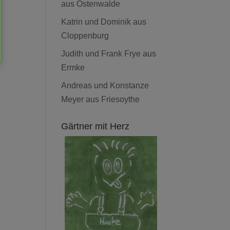
aus Ostenwalde
Katrin und Dominik aus
Cloppenburg
Judith und Frank Frye aus
Ermke
Andreas und Konstanze
Meyer aus Friesoythe
Gärtner mit Herz