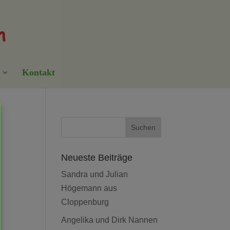
Kontakt
Neueste Beiträge
Sandra und Julian
Högemann aus
Cloppenburg
Angelika und Dirk Nannen