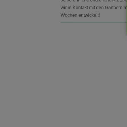
wir in Kontakt mit den Gärtnern 
Wochen entwickelt!