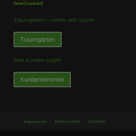
Traumgärten – vorher und nacher
Traumgärten
Was Kunden sagen
Kundenstimmen
Impressum
Datenschutz
Kontakt