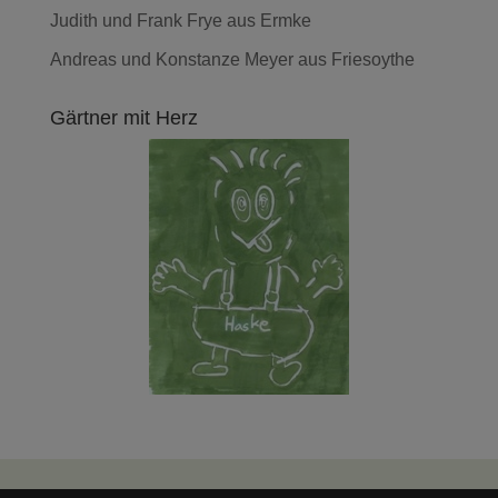
Judith und Frank Frye aus Ermke
Andreas und Konstanze Meyer aus Friesoythe
Gärtner mit Herz