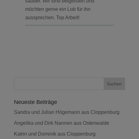
sauber. Wir sind beigeistert und
möchten gerne ein Lob für ihn
aussprechen. Top Arbeit!
Neueste Beiträge
Sandra und Julian Högemann aus Cloppenburg
Angelika und Dirk Nannen aus Ostenwalde
Katrin und Dominik aus Cloppenburg