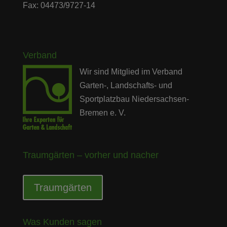
Fax: 04473/9727-14
Verband
Wir sind Mitglied im Verband
Garten-, Landschafts- und
Sportplatzbau Niedersachsen-
Bremen e. V.
Traumgärten – vorher und nacher
Traumgärten
Was Kunden sagen