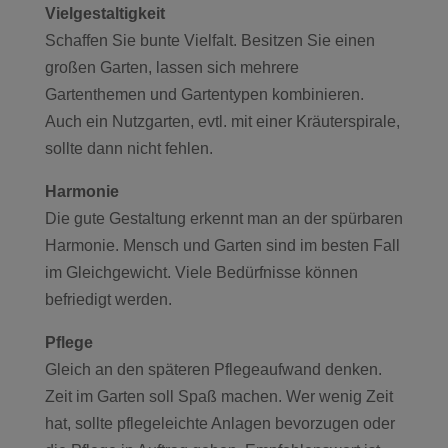
Vielgestaltigkeit
Schaffen Sie bunte Vielfalt. Besitzen Sie einen
großen Garten, lassen sich mehrere
Gartenthemen und Gartentypen kombinieren.
Auch ein Nutzgarten, evtl. mit einer Kräuterspirale,
sollte dann nicht fehlen.
Harmonie
Die gute Gestaltung erkennt man an der spürbaren
Harmonie. Mensch und Garten sind im besten Fall
im Gleichgewicht. Viele Bedürfnisse können
befriedigt werden.
Pflege
Gleich an den späteren Pflegeaufwand denken.
Zeit im Garten soll Spaß machen. Wer wenig Zeit
hat, sollte pflegeleichte Anlagen bevorzugen oder