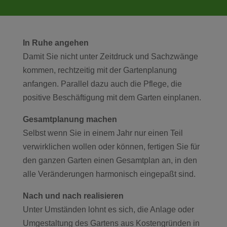
In Ruhe angehen
Damit Sie nicht unter Zeitdruck und Sachzwänge
kommen, rechtzeitig mit der Gartenplanung
anfangen. Parallel dazu auch die Pflege, die
positive Beschäftigung mit dem Garten einplanen.
Gesamtplanung machen
Selbst wenn Sie in einem Jahr nur einen Teil
verwirklichen wollen oder können, fertigen Sie für
den ganzen Garten einen Gesamtplan an, in den
alle Veränderungen harmonisch eingepaßt sind.
Nach und nach realisieren
Unter Umständen lohnt es sich, die Anlage oder
Umgestaltung des Gartens aus Kostengründen in