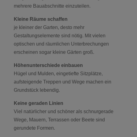
mehrere Bauabschnitte einzuteilen.
Kleine Räume schaffen
je kleiner der Garten, desto mehr
Gestaltungselemente sind nötig. Mit vielen
optischen und räumlichen Unterbrechungen
erscheinen sogar kleine Gärten groß.
Höhenunterschiede einbauen
Hügel und Mulden, eingetiefte Sitzplätze,
aufsteigende Treppen und Wege machen ein
Grundstück lebendig.
Keine geraden Linien
Viel natürlicher und schöner als schnurgerade
Wege, Mauern, Terrassen oder Beete sind
gerundete Formen.